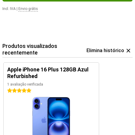
Incl. IVA
|
Envio grátis
Produtos visualizados
Elimina histórico
recentemente
Apple iPhone 16 Plus 128GB Azul
Refurbished
1 avaliação verificada
5 estrelas