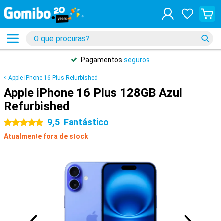
Pagamentos
seguros
Apple iPhone 16 Plus Refurbished
Apple iPhone 16 Plus 128GB Azul
Refurbished
9,5
Fantástico
5 estrelas
Atualmente fora de stock