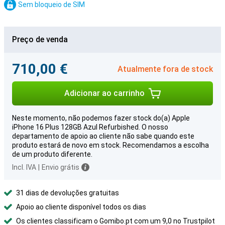
Sem bloqueio de SIM
Preço de venda
710,00 €
Atualmente fora de stock
Adicionar ao carrinho
Neste momento, não podemos fazer stock do(a) Apple
iPhone 16 Plus 128GB Azul Refurbished. O nosso
departamento de apoio ao cliente não sabe quando este
produto estará de novo em stock. Recomendamos a escolha
de um produto diferente.
Incl. IVA
|
Envio grátis
31 dias de devoluções gratuitas
Apoio ao cliente disponível todos os dias
Os clientes classificam o Gomibo.pt com um 9,0 no Trustpilot