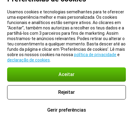
Usamos cookies e tecnologias semelhantes para te oferecer
uma experiência melhor e mais personalizada. Os cookies
funcionais e analíticos estão sempre ativos. Ao clicares em
“Aceitar”, também nos autorizas a recolher os teus dados e a
partilhá-los com 3 parceiros para fins de marketing. Assim
mostramos-te anúncios relevantes. Podes retirar ou alterar o
teu consentimento a qualquer momento. Basta descer até ao
fundo da página e clicar em ‘Preferências de cookies’. Lê mais
sobre os nossos cookies na nossa
política de privacidade
e
declaração de cookies
.
Aceitar
Rejeitar
Gerir preferências