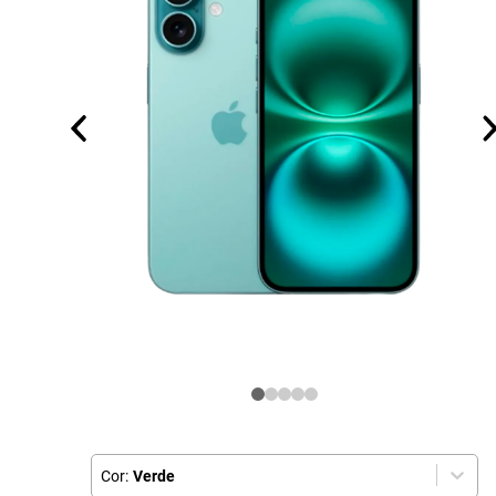
Cor:
Verde