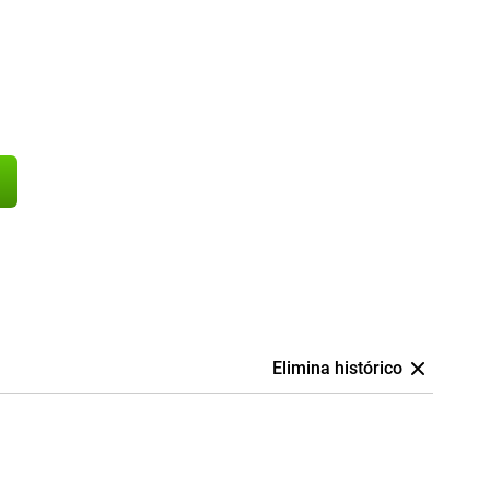
Elimina histórico