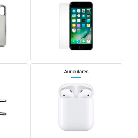
Auriculares