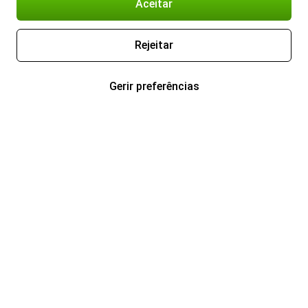
Aceitar
Rejeitar
Gerir preferências