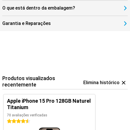
O que está dentro da embalagem?
Garantia e Reparações
Produtos visualizados
Elimina histórico
recentemente
Apple iPhone 15 Pro 128GB Naturel
Titanium
70 avaliações verificadas
4.5 estrelas