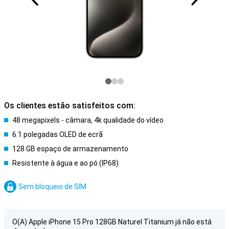
Os clientes estão satisfeitos com:
48 megapixels - câmara, 4k qualidade do vídeo
6.1 polegadas OLED de ecrã
128 GB espaço de armazenamento
Resistente à água e ao pó (IP68)
Sem bloqueio de SIM
O(A) Apple iPhone 15 Pro 128GB Naturel Titanium já não está