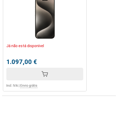
Já não está disponível
1.097,00 €
Incl. IVA
|
Envio grátis