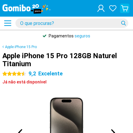
Pagamentos
seguros
Apple iPhone 15 Pro
Apple iPhone 15 Pro 128GB Naturel
Titanium
9,2
Excelente
4.5 estrelas
Já não está disponível