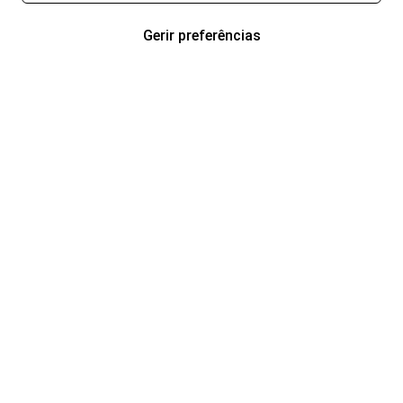
Gerir preferências