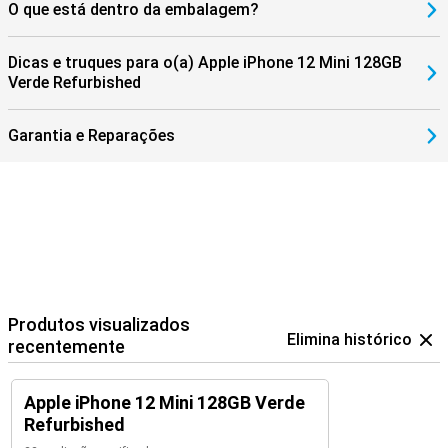
O que está dentro da embalagem?
Dicas e truques para o(a) Apple iPhone 12 Mini 128GB
Verde Refurbished
Garantia e Reparações
Produtos visualizados
Elimina histórico
recentemente
Apple iPhone 12 Mini 128GB Verde
Refurbished