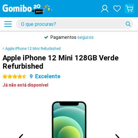
Pagamentos
seguros
Apple iPhone 12 Mini Refurbished
Apple iPhone 12 Mini 128GB Verde
Refurbished
9
Excelente
4.5 estrelas
Já não está disponível