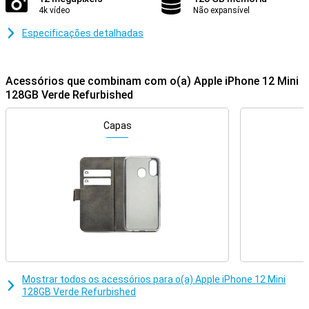
4k vídeo
Não expansível
Especificações detalhadas
Acessórios que combinam com o(a) Apple iPhone 12 Mini
128GB Verde Refurbished
Capas
Mostrar todos os acessórios para o(a) Apple iPhone 12 Mini
128GB Verde Refurbished