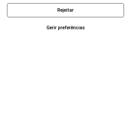
Rejeitar
Gerir preferências