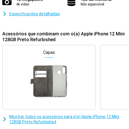
4k vídeo
Não expansível
Especificações detalhadas
Acessórios que combinam com o(a) Apple iPhone 12 Mini
128GB Preto Refurbished
Capas
Mostrar todos os acessórios para o(a) Apple iPhone 12 Mini
128GB Preto Refurbished