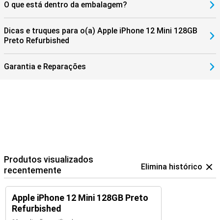
O que está dentro da embalagem?
Dicas e truques para o(a) Apple iPhone 12 Mini 128GB
Preto Refurbished
Garantia e Reparações
Produtos visualizados
Elimina histórico
recentemente
Apple iPhone 12 Mini 128GB Preto
Refurbished