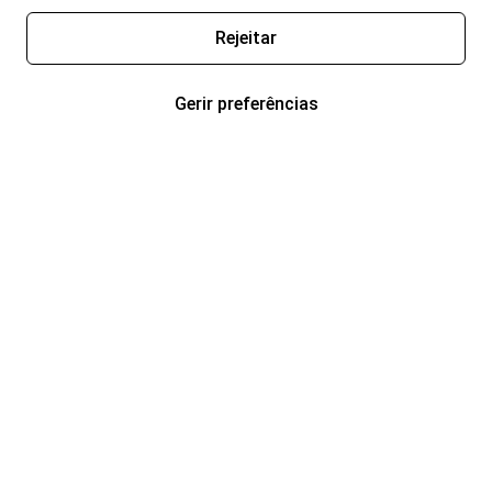
Rejeitar
Gerir preferências