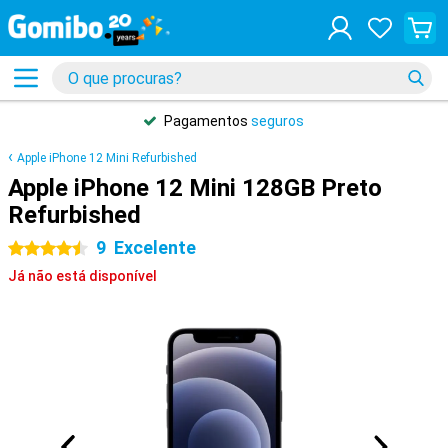
Pagamentos
seguros
Apple iPhone 12 Mini Refurbished
Apple iPhone 12 Mini 128GB Preto
Refurbished
9
Excelente
4.5 estrelas
Já não está disponível