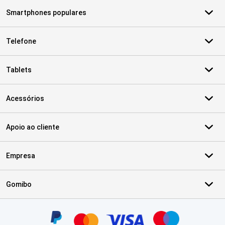
Smartphones populares
Telefone
Tablets
Acessórios
Apoio ao cliente
Empresa
Gomibo
Certificados, métodos de pagamento, parceiros do serviço de ent