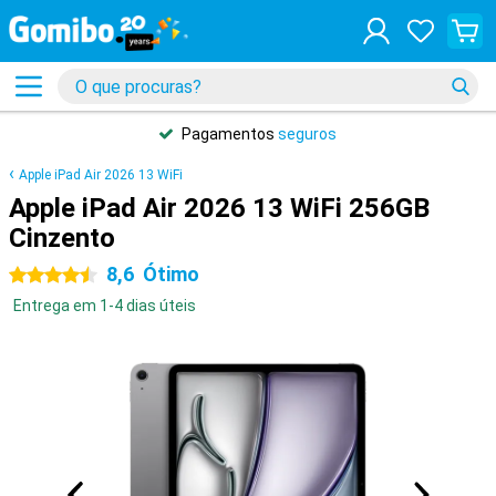
Pagamentos
seguros
Apple iPad Air 2026 13 WiFi
Apple iPad Air 2026 13 WiFi 256GB
Cinzento
8,6
Ótimo
4.5 estrelas
Entrega em 1-4 dias úteis