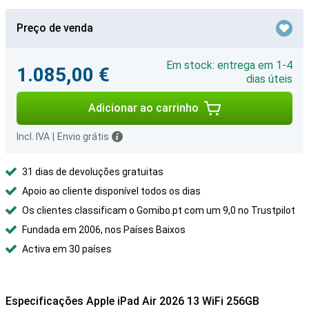
Preço de venda
Em stock: entrega em 1-4
1.085,00 €
dias úteis
Adicionar ao carrinho
Incl. IVA
|
Envio grátis
31 dias de devoluções gratuitas
Apoio ao cliente disponível todos os dias
Os clientes classificam o Gomibo.pt com um 9,0 no Trustpilot
Fundada em 2006, nos Países Baixos
Activa em 30 países
Especificações Apple iPad Air 2026 13 WiFi 256GB