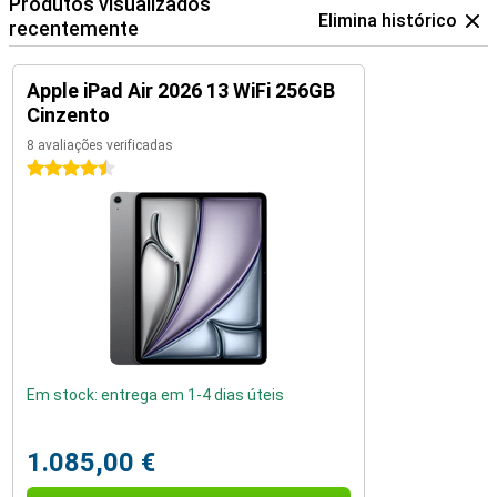
Produtos visualizados
Elimina histórico
recentemente
Apple iPad Air 2026 13 WiFi 256GB
Cinzento
8 avaliações verificadas
4.5 estrelas
Em stock: entrega em 1-4 dias úteis
1.085,00 €