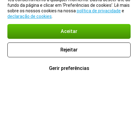
fundo da página e clicar em ‘Preferências de cookies’. Lê mais
sobre os nossos cookies na nossa
política de privacidade
e
declaração de cookies
.
Aceitar
Rejeitar
Gerir preferências