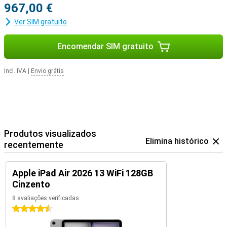
967,00 €
Ver SIM gratuito
Encomendar SIM gratuito
Incl. IVA
|
Envio grátis
Produtos visualizados
Elimina histórico
recentemente
Apple iPad Air 2026 13 WiFi 128GB
Cinzento
8 avaliações verificadas
4.5 estrelas