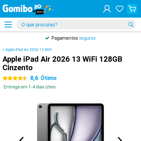
Pagamentos
seguros
Apple iPad Air 2026 13 WiFi
Apple iPad Air 2026 13 WiFi 128GB
Cinzento
8,6
Ótimo
4.5 estrelas
Entrega em 1-4 dias úteis