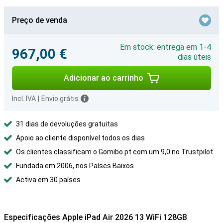
Preço de venda
Em stock: entrega em 1-4
967,00 €
dias úteis
Adicionar ao carrinho
Incl. IVA
|
Envio grátis
31 dias de devoluções gratuitas
Apoio ao cliente disponível todos os dias
Os clientes classificam o Gomibo.pt com um 9,0 no Trustpilot
Fundada em 2006, nos Países Baixos
Activa em 30 países
Especificações Apple iPad Air 2026 13 WiFi 128GB