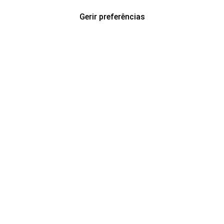
Gerir preferências